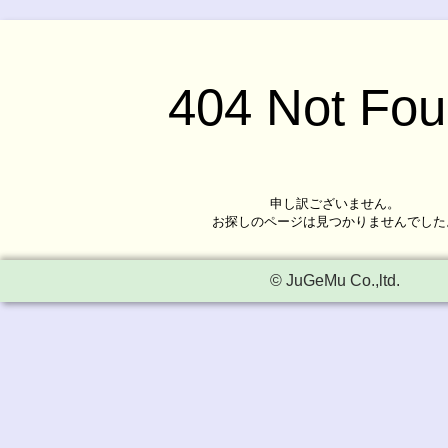
404 Not Fo
申し訳ございません。
お探しのページは見つかりませんでした
© JuGeMu Co.,ltd.